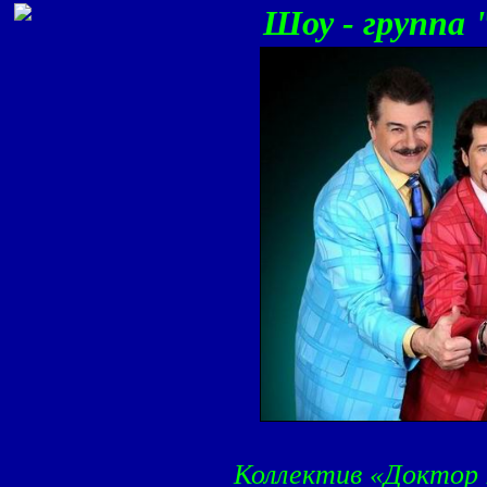
Шоу - групп
Коллектив «Доктор 