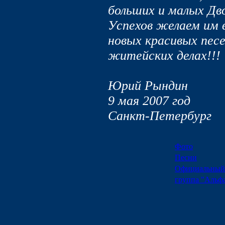
больших и малых Дв
Успехов желаем им 
новых красивых песе
житейских делах!!!
Юрий Рындин
9 мая 2007 год
Санкт-Петербург
Фото
Песни
Официальный
группа "Альф