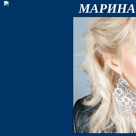
МАРИНА