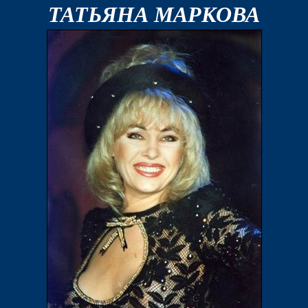
ТАТЬЯНА МАРКОВА